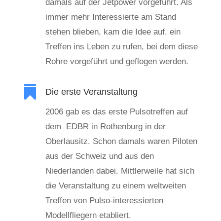
damals auf der Jetpower vorgeführt. Als
immer mehr Interessierte am Stand
stehen blieben, kam die Idee auf, ein
Treffen ins Leben zu rufen, bei dem diese
Rohre vorgeführt und geflogen werden.

Die erste Veranstaltung
2006 gab es das erste Pulsotreffen auf
dem EDBR in Rothenburg in der
Oberlausitz. Schon damals waren Piloten
aus der Schweiz und aus den
Niederlanden dabei. Mittlerweile hat sich
die Veranstaltung zu einem weltweiten
Treffen von Pulso-interessierten
Modellfliegern etabliert.