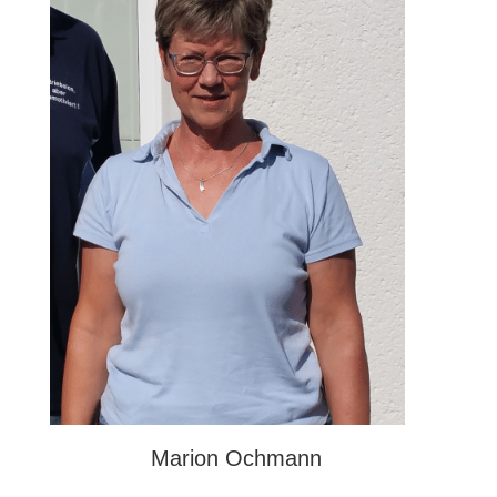
Marion Ochmann