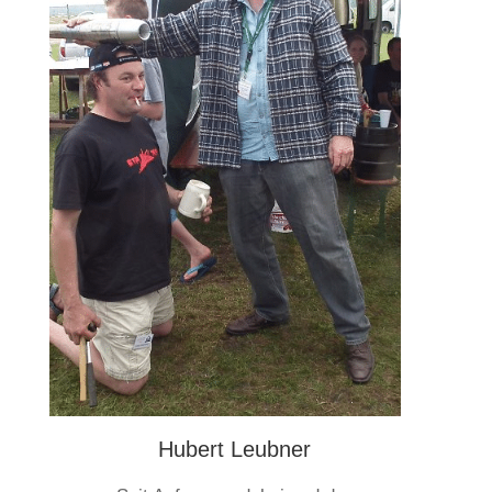
Hubert Leubner