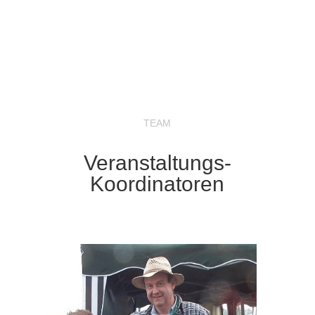
TEAM
Veranstaltungs-
Koordinatoren