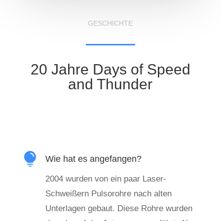
GESCHICHTE
20 Jahre Days of Speed
and Thunder

Wie hat es angefangen?
2004 wurden von ein paar Laser-
Schweißern Pulsorohre nach alten
Unterlagen gebaut. Diese Rohre wurden