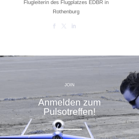
Flugleiterin des Flugplatzes EDBR in
Rothenburg
JOIN
Anmelden zum
Pulsotreffen!