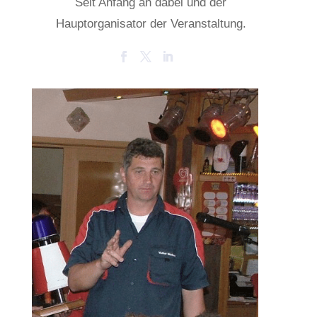
Seit Anfang an dabei und der
Hauptorganisator der Veranstaltung.