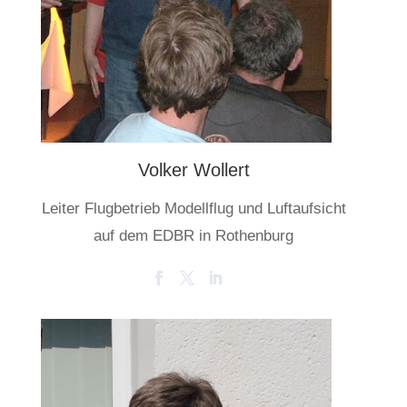
Volker Wollert
Leiter Flugbetrieb Modellflug und Luftaufsicht
auf dem EDBR in Rothenburg