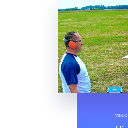
VIDEO