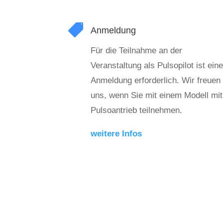

Anmeldung
Für die Teilnahme an der
Veranstaltung als Pulsopilot ist eine
Anmeldung erforderlich. Wir freuen
uns, wenn Sie mit einem Modell mit
Pulsoantrieb teilnehmen.
weitere Infos