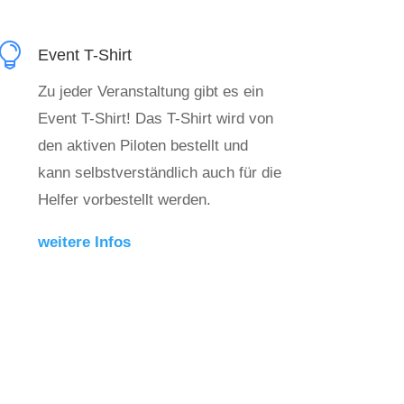

Event T-Shirt
Zu jeder Veranstaltung gibt es ein
Event T-Shirt! Das T-Shirt wird von
den aktiven Piloten bestellt und
kann selbstverständlich auch für die
Helfer vorbestellt werden.
weitere Infos