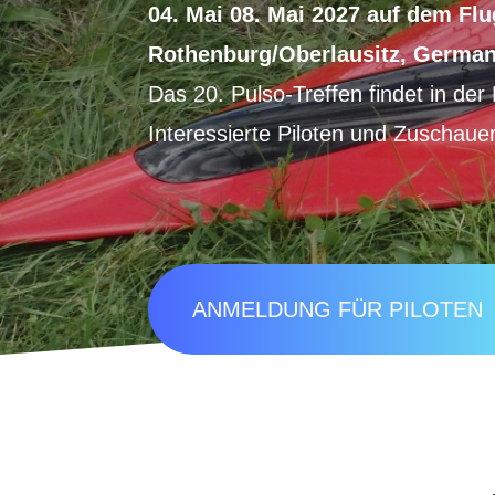
04. Mai 08. Mai 2027 auf dem Fl
Rothenburg/Oberlausitz, Germa
Das 20. Pulso-Treffen findet in de
Interessierte Piloten und Zuschaue
ANMELDUNG FÜR PILOTEN