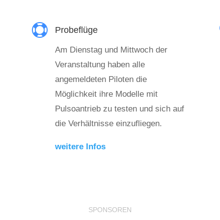

Probeflüge
Am Dienstag und Mittwoch der
Veranstaltung haben alle
angemeldeten Piloten die
Möglichkeit ihre Modelle mit
Pulsoantrieb zu testen und sich auf
die Verhältnisse einzufliegen.
weitere Infos
SPONSOREN