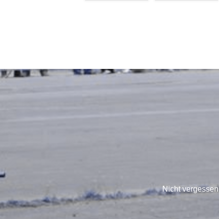
Nicht vergessen