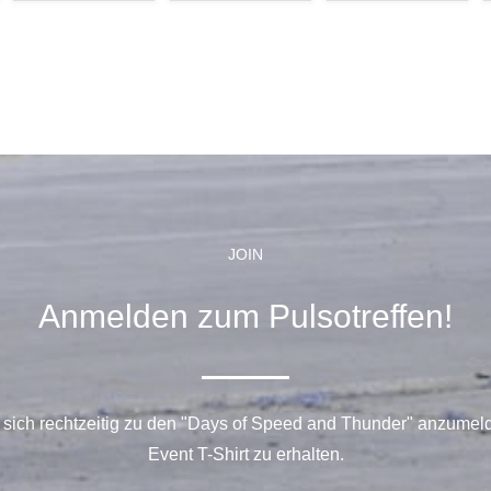
JOIN
Anmelden zum Pulsotreffen!
 sich rechtzeitig zu den "Days of Speed and Thunder" anzumel
Event T-Shirt zu erhalten.