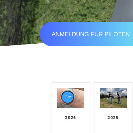
ANMELDUNG FÜR PILOTEN
2026
2025