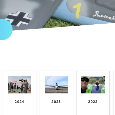
2024
2023
2022