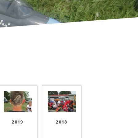
2019
2018