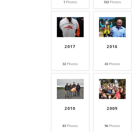
1
Photos
332
Photos
2017
2016
32
Photos
43
Photos
2010
2009
83
Photos
96
Photos