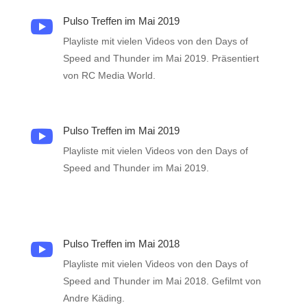
Pulso Treffen im Mai 2019

Playliste mit vielen Videos von den Days of
Speed and Thunder im Mai 2019. Präsentiert
von RC Media World.
Pulso Treffen im Mai 2019

Playliste mit vielen Videos von den Days of
Speed and Thunder im Mai 2019.
Pulso Treffen im Mai 2018

Playliste mit vielen Videos von den Days of
Speed and Thunder im Mai 2018. Gefilmt von
Andre Käding.