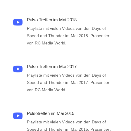
Pulso Treffen im Mai 2018

Playliste mit vielen Videos von den Days of
Speed and Thunder im Mai 2018. Präsentiert
von RC Media World.
Pulso Treffen im Mai 2017

Playliste mit vielen Videos von den Days of
Speed and Thunder im Mai 2017. Präsentiert
von RC Media World.
Pulsotreffen im Mai 2015

Playliste mit vielen Videos von den Days of
Speed and Thunder im Mai 2015. Präsentiert