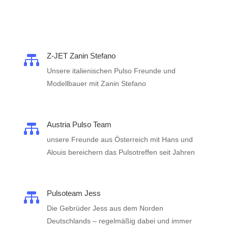
Z-JET Zanin Stefano

Unsere italienischen Pulso Freunde und
Modellbauer mit Zanin Stefano
Austria Pulso Team

unsere Freunde aus Österreich mit Hans und
Alouis bereichern das Pulsotreffen seit Jahren
Pulsoteam Jess

Die Gebrüder Jess aus dem Norden
Deutschlands – regelmäßig dabei und immer