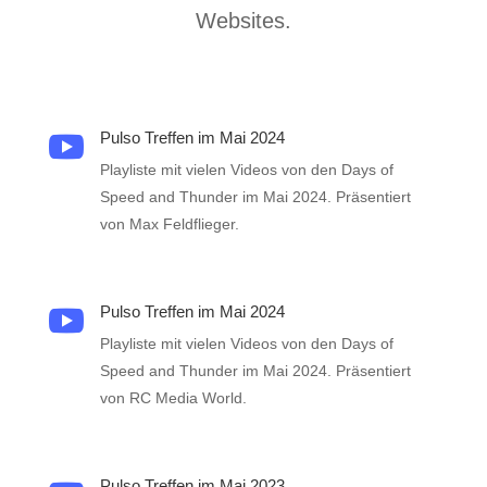
Websites.
Pulso Treffen im Mai 2024

Playliste mit vielen Videos von den Days of
Speed and Thunder im Mai 2024. Präsentiert
von Max Feldflieger.
Pulso Treffen im Mai 2024

Playliste mit vielen Videos von den Days of
Speed and Thunder im Mai 2024. Präsentiert
von RC Media World.
Pulso Treffen im Mai 2023