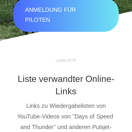
ANMELDUNG FÜR
PILOTEN
LINKLISTE
Liste verwandter Online-
Links
Links zu Wiedergabelisten von
YouTube-Videos von "Days of Speed ​​
and Thunder" und anderen Pulsjet-