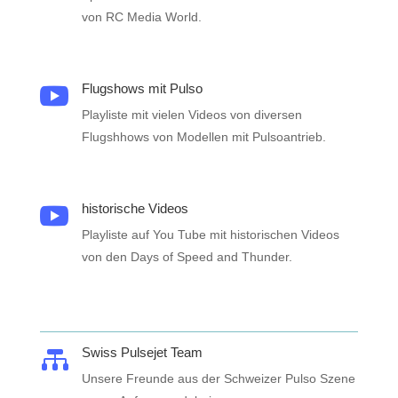
von RC Media World.
Flugshows mit Pulso

Playliste mit vielen Videos von diversen
Flugshhows von Modellen mit Pulsoantrieb.
historische Videos

Playliste auf You Tube mit historischen Videos
von den Days of Speed and Thunder.
Swiss Pulsejet Team

Unsere Freunde aus der Schweizer Pulso Szene