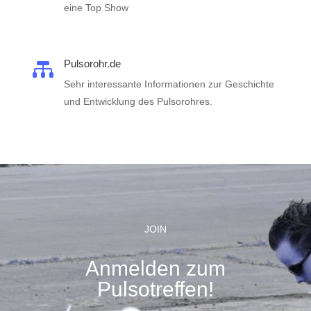
eine Top Show
Pulsorohr.de

Sehr interessante Informationen zur Geschichte
und Entwicklung des Pulsorohres.
JOIN
Anmelden zum
Pulsotreffen!