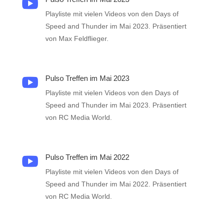

Playliste mit vielen Videos von den Days of
Speed and Thunder im Mai 2023. Präsentiert
von Max Feldflieger.
Pulso Treffen im Mai 2023

Playliste mit vielen Videos von den Days of
Speed and Thunder im Mai 2023. Präsentiert
von RC Media World.
Pulso Treffen im Mai 2022

Playliste mit vielen Videos von den Days of
Speed and Thunder im Mai 2022. Präsentiert
von RC Media World.