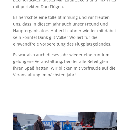
mit perfekten Duo-Flügen.
Es herrschte eine tolle Stimmung und wir freuten
uns, dass in diesem Jahr auch unser Freund und
Hauptorganisators Hubert Leubner wieder mit dabei
sein konnte! Dank gilt Volker Wollert für die
einwandfreie Vorbereitung des Flugplatzgeländes.
Es war also auch dieses Jahr wieder eine rundum
gelungene Veranstaltung, bei der alle Beteiligten
ihren Spaß hatten. Wir blicken mit Vorfreude auf die
Veranstaltung im nächsten Jahr!