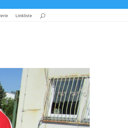
erie
Linkliste