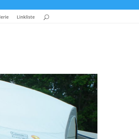
erie
Linkliste