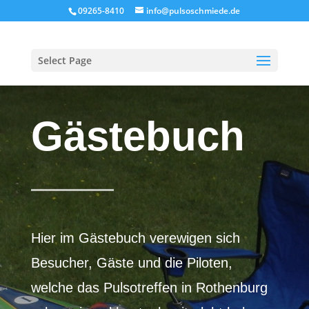
09265-8410
info@pulsoschmiede.de
Select Page
Gästebuch
Hier im Gästebuch verewigen sich
Besucher, Gäste und die Piloten,
welche das Pulsotreffen in Rothenburg