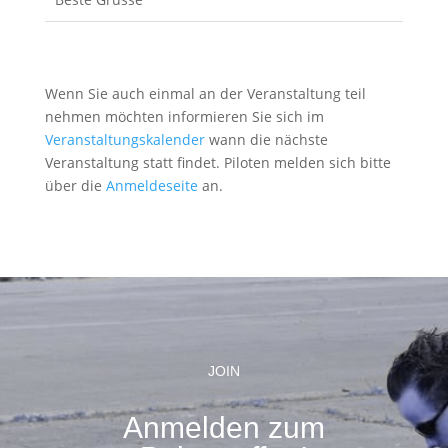
Wenn Sie auch einmal an der Veranstaltung teil
nehmen möchten informieren Sie sich im
Veranstaltungskalender
wann die nächste
Veranstaltung statt findet. Piloten melden sich bitte
über die
Anmeldeseite
an.
JOIN
Anmelden zum