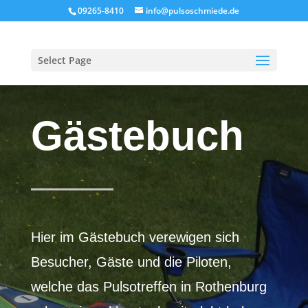
09265-8410
info@pulsoschmiede.de
Select Page
Gästebuch
Hier im Gästebuch verewigen sich
Besucher, Gäste und die Piloten,
welche das Pulsotreffen in Rothenburg