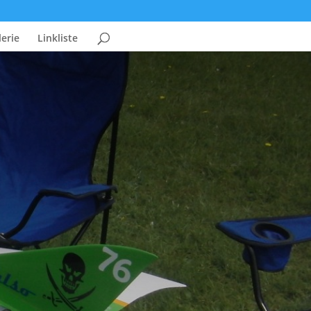
erie
Linkliste