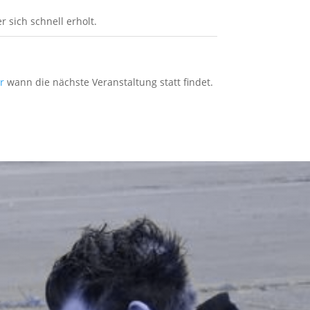
sich schnell erholt.
r
wann die nächste Veranstaltung statt findet.