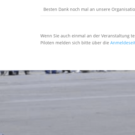
Besten Dank noch mal an unsere Organisation
Wenn Sie auch einmal an der Veranstaltung t
Piloten melden sich bitte über die
Anmeldesei