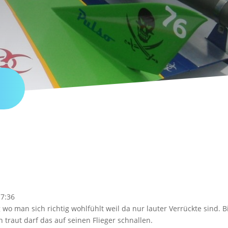
7:36
wo man sich richtig wohlfühlt weil da nur lauter Verrückte sind. Bi
h traut darf das auf seinen Flieger schnallen.