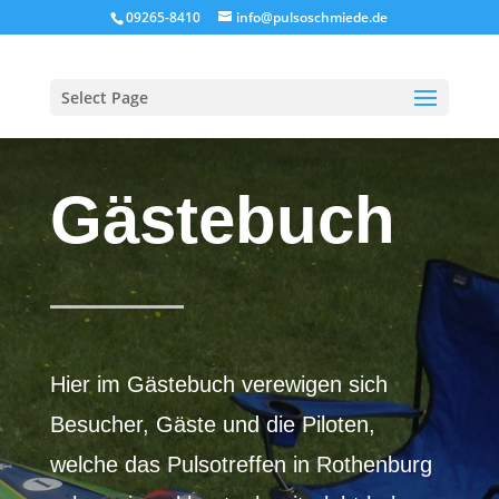
09265-8410
info@pulsoschmiede.de
Select Page
Gästebuch
Hier im Gästebuch verewigen sich
Besucher, Gäste und die Piloten,
welche das Pulsotreffen in Rothenburg