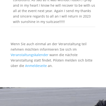
and in my heart I know he will recover to be with us
all at the event next year. Again I send my thanks
and sincere regards to all an I will return in 2023
with sunshine in my suitcase!!!!!!
Wenn Sie auch einmal an der Veranstaltung teil
nehmen möchten informieren Sie sich im
Veranstaltungskalender
wann die nächste
Veranstaltung statt findet. Piloten melden sich bitte
über die
Anmeldeseite
an.