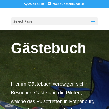
09265-8410
info@pulsoschmiede.de
Select Page
Gästebuch
Hier im Gästebuch verewigen sich
Besucher, Gäste und die Piloten,
welche das Pulsotreffen in Rothenburg