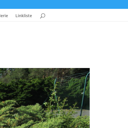
erie
Linkliste