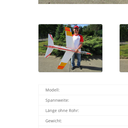
Modell:
Spannweite:
Länge ohne Rohr:
Gewicht: