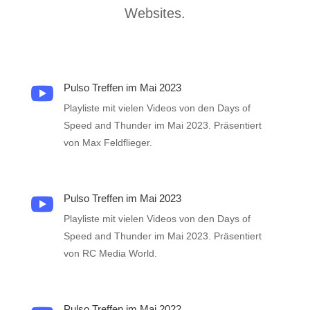
Websites.
Pulso Treffen im Mai 2023

Playliste mit vielen Videos von den Days of
Speed and Thunder im Mai 2023. Präsentiert
von Max Feldflieger.
Pulso Treffen im Mai 2023

Playliste mit vielen Videos von den Days of
Speed and Thunder im Mai 2023. Präsentiert
von RC Media World.
Pulso Treffen im Mai 2022