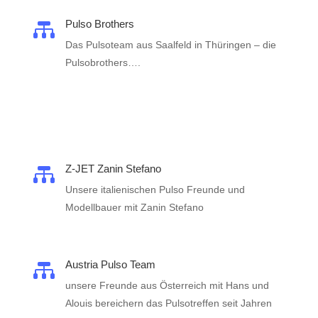
Pulso Brothers

Das Pulsoteam aus Saalfeld in Thüringen – die
Pulsobrothers….
Z-JET Zanin Stefano

Unsere italienischen Pulso Freunde und
Modellbauer mit Zanin Stefano
Austria Pulso Team

unsere Freunde aus Österreich mit Hans und
Alouis bereichern das Pulsotreffen seit Jahren