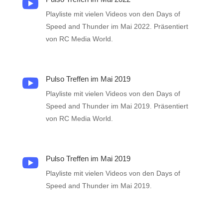

Playliste mit vielen Videos von den Days of
Speed and Thunder im Mai 2022. Präsentiert
von RC Media World.
Pulso Treffen im Mai 2019

Playliste mit vielen Videos von den Days of
Speed and Thunder im Mai 2019. Präsentiert
von RC Media World.
Pulso Treffen im Mai 2019

Playliste mit vielen Videos von den Days of
Speed and Thunder im Mai 2019.