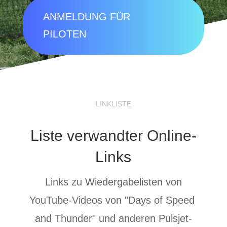
ANMELDUNG FÜR
PILOTEN
LINKLISTE
Liste verwandter Online-
Links
Links zu Wiedergabelisten von
YouTube-Videos von "Days of Speed ​​
and Thunder" und anderen Pulsjet-