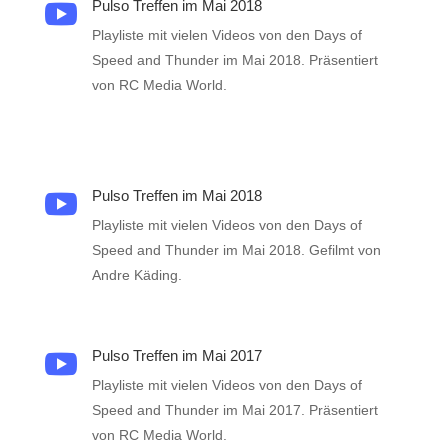
Pulso Treffen im Mai 2018

Playliste mit vielen Videos von den Days of
Speed and Thunder im Mai 2018. Präsentiert
von RC Media World.
Pulso Treffen im Mai 2018

Playliste mit vielen Videos von den Days of
Speed and Thunder im Mai 2018. Gefilmt von
Andre Käding.
Pulso Treffen im Mai 2017

Playliste mit vielen Videos von den Days of
Speed and Thunder im Mai 2017. Präsentiert
von RC Media World.