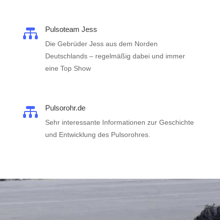
Pulsoteam Jess

Die Gebrüder Jess aus dem Norden
Deutschlands – regelmäßig dabei und immer
eine Top Show
Pulsorohr.de

Sehr interessante Informationen zur Geschichte
und Entwicklung des Pulsorohres.