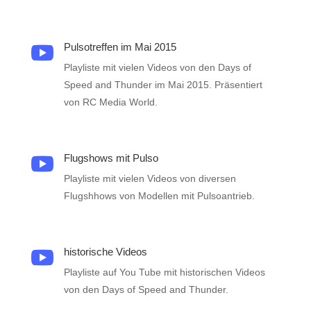
Pulsotreffen im Mai 2015

Playliste mit vielen Videos von den Days of
Speed and Thunder im Mai 2015. Präsentiert
von RC Media World.
Flugshows mit Pulso

Playliste mit vielen Videos von diversen
Flugshhows von Modellen mit Pulsoantrieb.
historische Videos

Playliste auf You Tube mit historischen Videos
von den Days of Speed and Thunder.