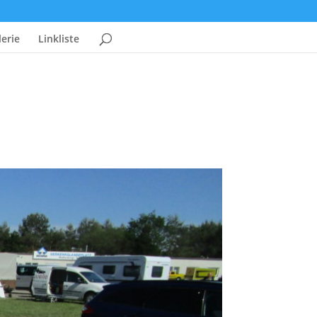
erie
Linkliste