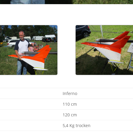
Inferno
110 cm
120 cm
5,4 Kg trocken