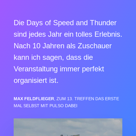
Die Days of Speed and Thunder
sind jedes Jahr ein tolles Erlebnis.
Nach 10 Jahren als Zuschauer
kann ich sagen, dass die
Veranstaltung immer perfekt
organisiert ist.
MAX FELDFLIEGER
, ZUM 13. TREFFEN DAS ERSTE
MAL SELBST MIT PULSO DABEI