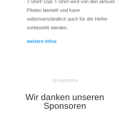
T-Shirt! Das T-Shirt wird von den aktiven
Piloten bestellt und kann
selbstverständlich auch für die Helfer
vorbestellt werden.
weitere Infos
SPONSOREN
Wir danken unseren
Sponsoren