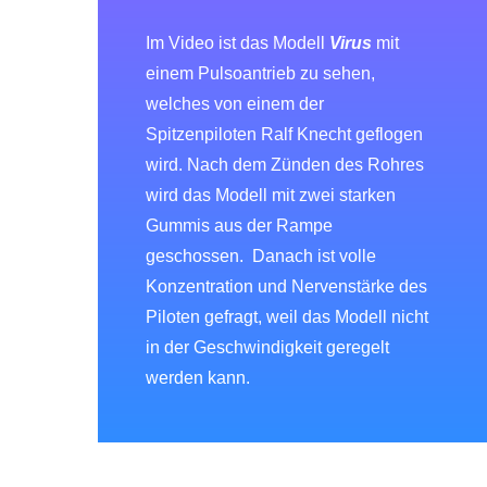
Im Video ist das Modell
Virus
mit
einem Pulsoantrieb zu sehen,
welches von einem der
Spitzenpiloten Ralf Knecht geflogen
wird. Nach dem Zünden des Rohres
wird das Modell mit zwei starken
Gummis aus der Rampe
geschossen. Danach ist volle
Konzentration und Nervenstärke des
Piloten gefragt, weil das Modell nicht
in der Geschwindigkeit geregelt
werden kann.