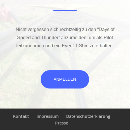
Nicht vergessen sich rechtzeitig zu den “Days of
Speed and Thunder” anzumelden, um als Pilot
teilzunehmen und ein Event T-Shirt zu erhalten.
ANMELDEN
Kontakt
Impressum
Datenschutzerklärung
Presse