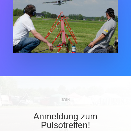
JOIN
Anmeldung zum
Pulsotreffen!