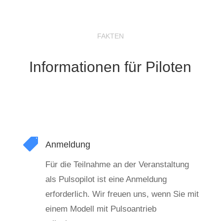
FAKTEN
Informationen für Piloten

Anmeldung
Für die Teilnahme an der Veranstaltung
als Pulsopilot ist eine Anmeldung
erforderlich. Wir freuen uns, wenn Sie mit
einem Modell mit Pulsoantrieb