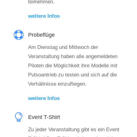
teilnehmen.
weitere Infos

Probeflüge
Am Dienstag und Mittwoch der
Veranstaltung haben alle angemeldeten
Piloten die Möglichkeit ihre Modelle mit
Pulsoantrieb zu testen und sich auf die
Verhältnisse einzufliegen.
weitere Infos

Event T-Shirt
Zu jeder Veranstaltung gibt es ein Event