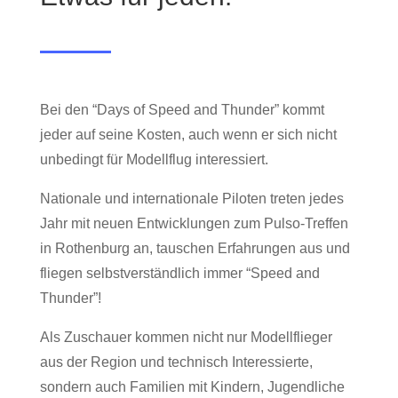
Bei den “Days of Speed and Thunder” kommt
jeder auf seine Kosten, auch wenn er sich nicht
unbedingt für Modellflug interessiert.
Nationale und internationale Piloten treten jedes
Jahr mit neuen Entwicklungen zum Pulso-Treffen
in Rothenburg an, tauschen Erfahrungen aus und
fliegen selbstverst
ä
ndlich immer “Speed and
Thunder”!
Als Zuschauer kommen nicht nur Modellflieger
aus der Region und technisch Interessierte,
sondern auch Familien mit Kindern, Jugendliche