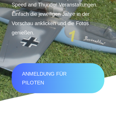
Speed and Thunder Veranstaltungen.
Einfach die jeweiligen Jahre in der
Vorschau anklicken und die Fotos
genießen.
ANMELDUNG FÜR
PILOTEN