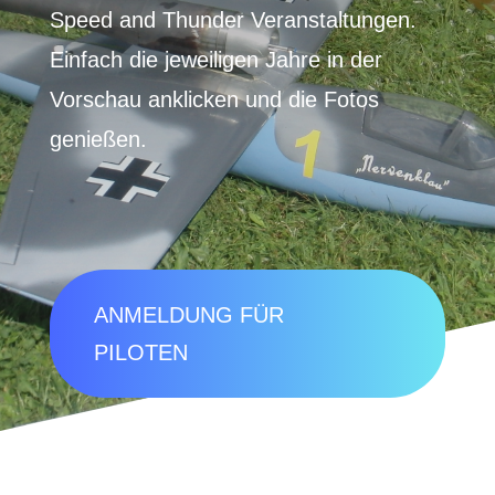
Speed and Thunder Veranstaltungen.
Einfach die jeweiligen Jahre in der
Vorschau anklicken und die Fotos
genießen.
ANMELDUNG FÜR
PILOTEN