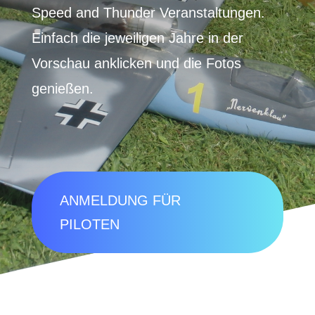
Speed and Thunder Veranstaltungen.
Einfach die jeweiligen Jahre in der
Vorschau anklicken und die Fotos
genießen.
ANMELDUNG FÜR
PILOTEN