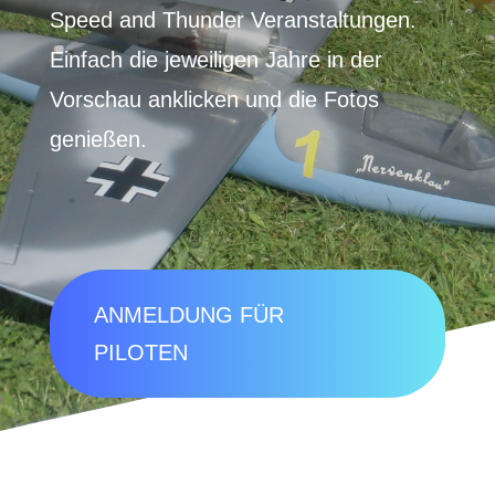
Speed and Thunder Veranstaltungen.
Einfach die jeweiligen Jahre in der
Vorschau anklicken und die Fotos
genießen.
ANMELDUNG FÜR
PILOTEN