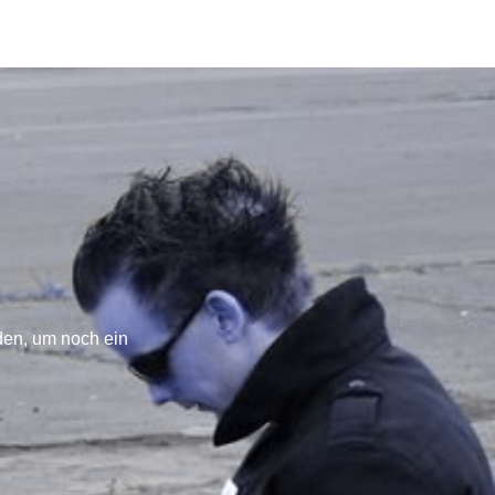
den, um noch ein