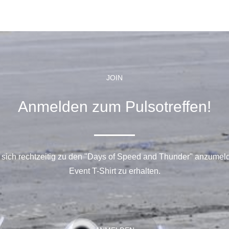
JOIN
Anmelden zum Pulsotreffen!
 sich rechtzeitig zu den "Days of Speed and Thunder" anzumel
Event T-Shirt zu erhalten.