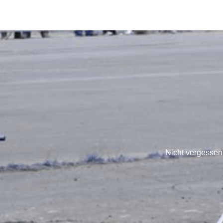
Nicht vergessen