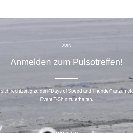
JOIN
Anmelden zum Pulsotreffen!
 sich rechtzeitig zu den "Days of Speed and Thunder" anzumel
Event T-Shirt zu erhalten.