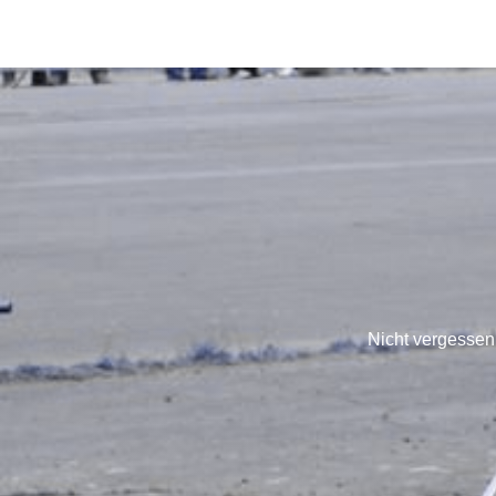
Nicht vergessen