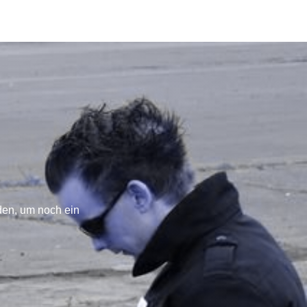
den, um noch ein