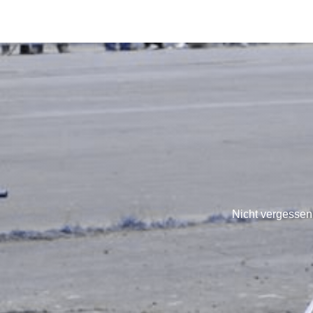
Nicht vergessen