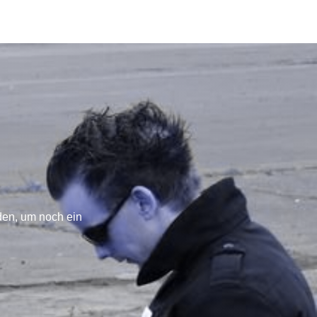
den, um noch ein