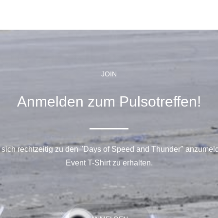
JOIN
Anmelden zum Pulsotreffen!
 sich rechtzeitig zu den "Days of Speed and Thunder" anzumel
Event T-Shirt zu erhalten.