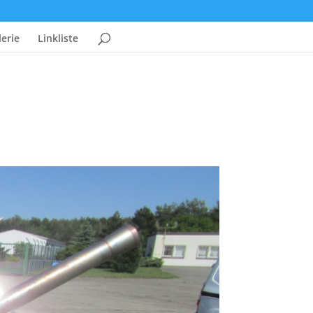
erie
Linkliste