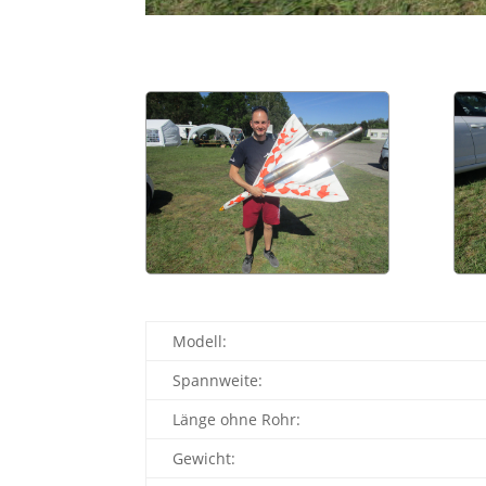
Modell:
Spannweite:
Länge ohne Rohr:
Gewicht: