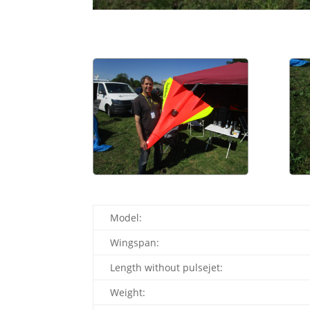
Model:
Wingspan:
Length without pulsejet:
Weight: