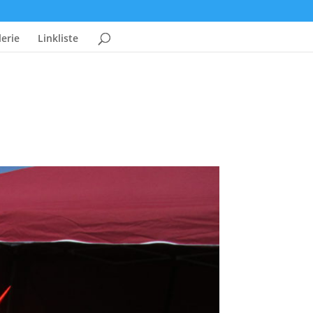
erie
Linkliste