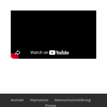
Kontakt
Impressum
Datenschutzerklärung
Presse